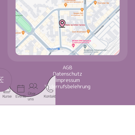
AGB
Datenschutz
Impressum
Widerrufsbelehrung