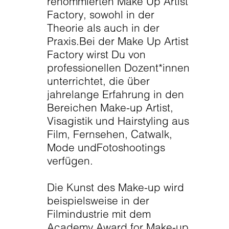
renommierten Make Up Artist
Factory, sowohl in der
Theorie als auch in der
Praxis.Bei der Make Up Artist
Factory wirst Du von
professionellen Dozent*innen
unterrichtet, die über
jahrelange Erfahrung in den
Bereichen Make-up Artist,
Visagistik und Hairstyling aus
Film, Fernsehen, Catwalk,
Mode undFotoshootings
verfügen.
Die Kunst des Make-up wird
beispielsweise in der
Filmindustrie mit dem
Academy Award for Make-up