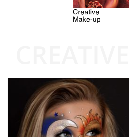
Creative
Make-up
CREATIVE