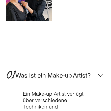
01
Was ist ein Make-up Artist?
Ein Make-up Artist verfügt
über verschiedene
Techniken und