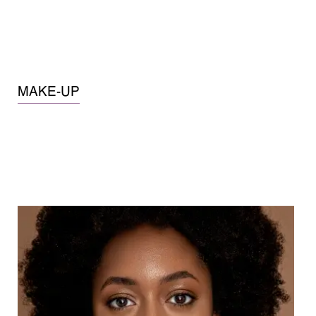
MAKE-UP