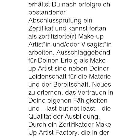
erhältst Du nach erfolgreich
bestandener
Abschlussprüfung ein
Zertifikat und kannst fortan
als zertifizierte(r) Make-up
Artist*in und/oder Visagist*in
arbeiten. Ausschlaggebend
für Deinen Erfolg als Make-
up Artist sind neben Deiner
Leidenschaft für die Materie
und der Bereitschaft, Neues
zu erlernen, das Vertrauen in
Deine eigenen Fähigkeiten
und – last but not least – die
Qualität der Ausbildung.
Durch ein Zertifikatder Make
Up Artist Factory, die in der