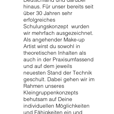
hinaus. Für unser bereits seit
über 30 Jahren sehr
erfolgreiches
Schulungskonzept wurden
wir mehrfach ausgezeichnet.
Als angehender Make-up
Artist wirst du sowohl in
theoretischen Inhalten als
auch in der Praxisumfassend
und auf dem jeweils
neuesten Stand der Technik
geschult. Dabei gehen wir im
Rahmen unseres
Kleingruppenkonzepts
behutsam auf Deine
individuellen Möglichkeiten
und Fähigkeiten ein und