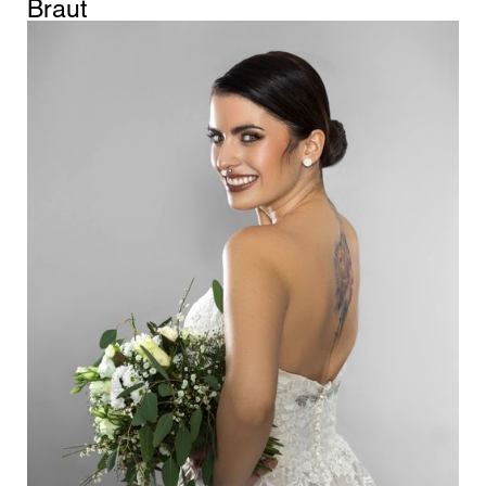
Braut