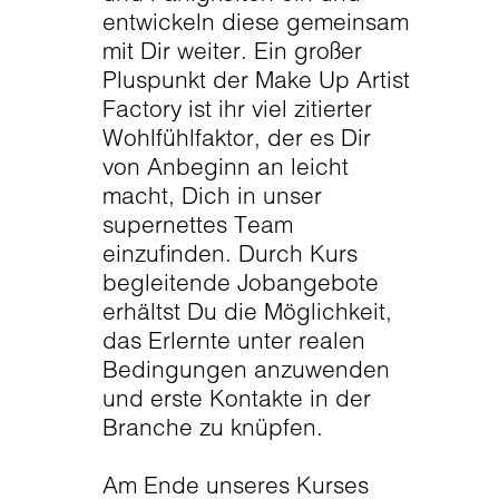
entwickeln diese gemeinsam
mit Dir weiter. Ein großer
Pluspunkt der Make Up Artist
Factory ist ihr viel zitierter
Wohlfühlfaktor, der es Dir
von Anbeginn an leicht
macht, Dich in unser
supernettes Team
einzufinden. Durch Kurs
begleitende Jobangebote
erhältst Du die Möglichkeit,
das Erlernte unter realen
Bedingungen anzuwenden
und erste Kontakte in der
Branche zu knüpfen.
Am Ende unseres Kurses