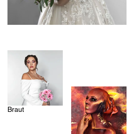
Braut