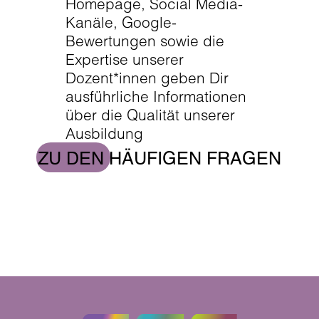
Homepage, Social Media-
Kanäle, Google-
Bewertungen sowie die
Expertise unserer
Dozent*innen geben Dir
ausführliche Informationen
über die Qualität unserer
Ausbildung
ZU DEN HÄUFIGEN FRAGEN