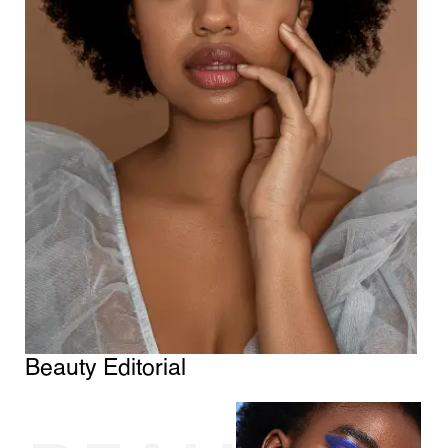
Beauty Editorial