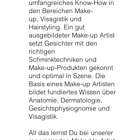
umfangreiches Know-How in
den Bereichen Make-
up, Visagistik und
Hairstyling. Ein gut
ausgebildeter Make-up Artist
setzt Gesichter mit den
richtigen
Schminktechniken und
Make-up-Produkten gekonnt
und optimal in Szene. Die
Basis eines Make-up Artisten
bildet fundiertes Wissen über
Anatomie, Dermatologie,
Gesichtsphysiognomie und
Visagistik.
All das lernst Du bei unserer