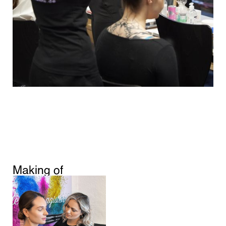
Making of