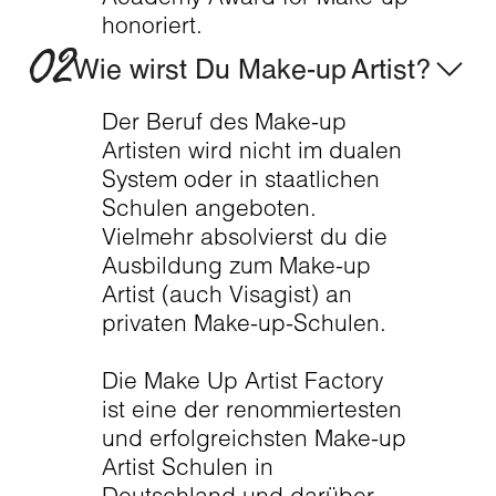
honoriert.
02
Wie wirst Du Make-up Artist?
Der Beruf des Make-up
Artisten wird nicht im dualen
System oder in staatlichen
Schulen angeboten.
Vielmehr absolvierst du die
Ausbildung zum Make-up
Artist (auch Visagist) an
privaten Make-up-Schulen.
Die Make Up Artist Factory
ist eine der renommiertesten
und erfolgreichsten Make-up
Artist Schulen in
Deutschland und darüber