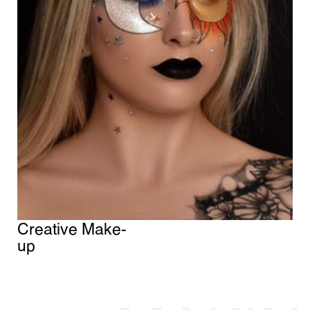
Creative Make-
up